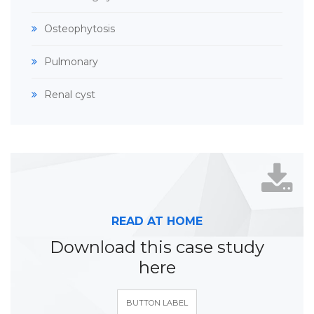
Osteophytosis
Pulmonary
Renal cyst
READ AT HOME
Download this case study
here
BUTTON LABEL